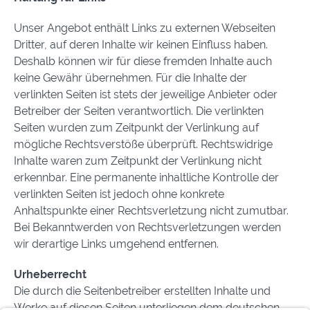
Unser Angebot enthält Links zu externen Webseiten
Dritter, auf deren Inhalte wir keinen Einfluss haben.
Deshalb können wir für diese fremden Inhalte auch
keine Gewähr übernehmen. Für die Inhalte der
verlinkten Seiten ist stets der jeweilige Anbieter oder
Betreiber der Seiten verantwortlich. Die verlinkten
Seiten wurden zum Zeitpunkt der Verlinkung auf
mögliche Rechtsverstöße überprüft. Rechtswidrige
Inhalte waren zum Zeitpunkt der Verlinkung nicht
erkennbar. Eine permanente inhaltliche Kontrolle der
verlinkten Seiten ist jedoch ohne konkrete
Anhaltspunkte einer Rechtsverletzung nicht zumutbar.
Bei Bekanntwerden von Rechtsverletzungen werden
wir derartige Links umgehend entfernen.
Urheberrecht
Die durch die Seitenbetreiber erstellten Inhalte und
Werke auf diesen Seiten unterliegen dem deutschen