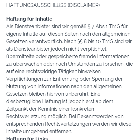
HAFTUNGSAUSSCHLUSS (DISCLAIMER)
Haftung für Inhalte
Als Diensteanbieter sind wir gemäß § 7 Abs.1 TMG für
eigene Inhalte auf diesen Seiten nach den allgemeinen
Gesetzen verantwortlich. Nach §§ 8 bis 10 TMG sind wir
als Diensteanbieter jedoch nicht verpflichtet,
übermittelte oder gespeicherte fremde Informationen
zu überwachen oder nach Umständen zu forschen, die
auf eine rechtswidrige Tätigkeit hinweisen.
Verpflichtungen zur Entfernung oder Sperrung der
Nutzung von Informationen nach den allgemeinen
Gesetzen bleiben hiervon unberührt. Eine
diesbezügliche Haftung ist jedoch erst ab dem
Zeitpunkt der Kenntnis einer konkreten
Rechtsverletzung möglich. Bei Bekanntwerden von
entsprechenden Rechtsverletzungen werden wir diese
Inhalte umgehend entfernen.
Haftung für Links