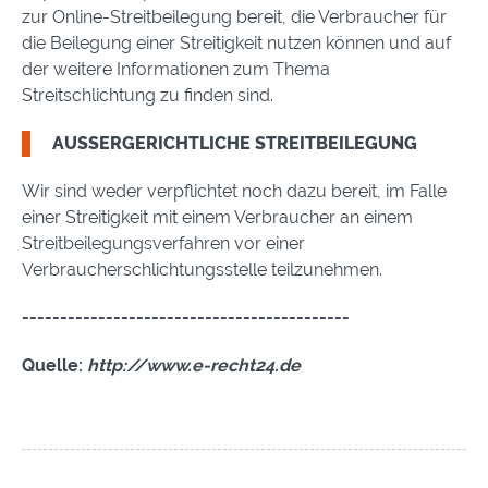
zur Online-Streitbeilegung bereit, die Verbraucher für
die Beilegung einer Streitigkeit nutzen können und auf
der weitere Informationen zum Thema
Streitschlichtung zu finden sind.
AUSSERGERICHTLICHE STREITBEILEGUNG
Wir sind weder verpflichtet noch dazu bereit, im Falle
einer Streitigkeit mit einem Verbraucher an einem
Streitbeilegungsverfahren vor einer
Verbraucherschlichtungsstelle teilzunehmen.
-------------------------------------------
Quelle:
http://www.e-recht24.de