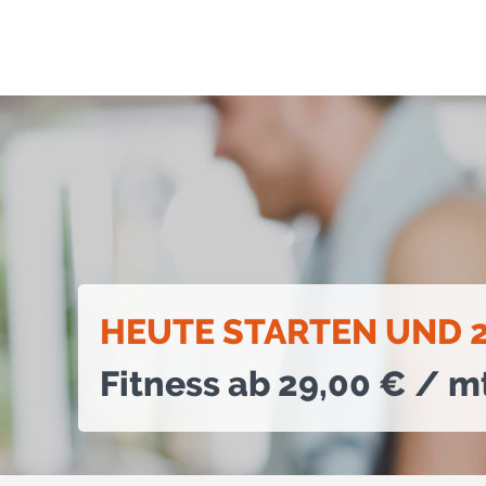
HEUTE STARTEN UND 2
Fitness ab 29,00 € / mt