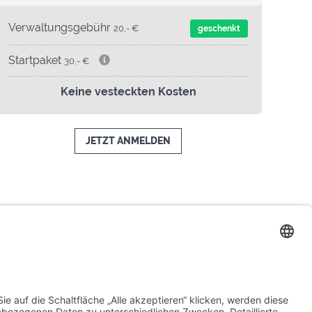
Verwaltungsgebühr
20,- €
geschenkt
Startpaket
30,- €
Keine vesteckten Kosten
JETZT ANMELDEN